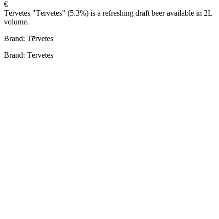
€
Tērvetes "Tērvetes" (5.3%) is a refreshing draft beer available in 2L
volume.
Brand: Tērvetes
Brand: Tērvetes