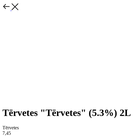
Tērvetes "Tērvetes" (5.3%) 2L
Tērvetes
7,45